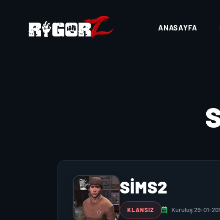
ANASAYFA
SİMS2
Kuruluş 29-01-20
KLANSIZ