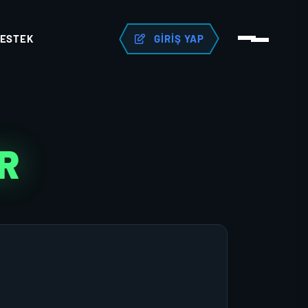
ESTEK
GIRIŞ YAP
R