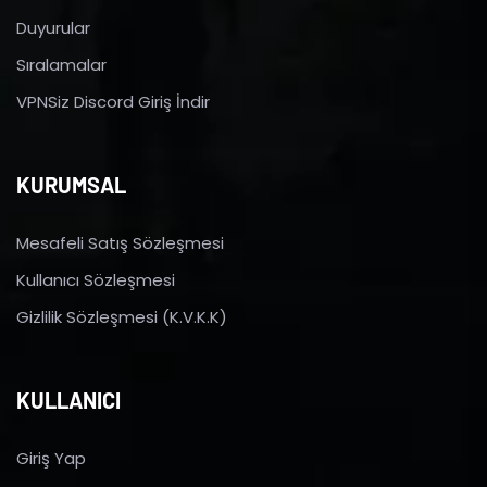
Duyurular
Sıralamalar
VPNSiz Discord Giriş İndir
KURUMSAL
Mesafeli Satış Sözleşmesi
Kullanıcı Sözleşmesi
Gizlilik Sözleşmesi (K.V.K.K)
KULLANICI
Giriş Yap