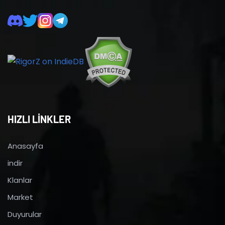
HIZLI LİNKLER
Anasayfa
indir
Klanlar
Market
Duyurular