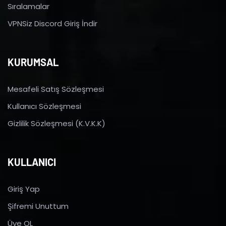
Sıralamalar
VPNSiz Discord Giriş İndir
KURUMSAL
Mesafeli Satış Sözleşmesi
Kullanıcı Sözleşmesi
Gizlilik Sözleşmesi (K.V.K.K)
KULLANICI
Giriş Yap
Şifremi Unuttum
Üye OL