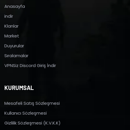
Anasayfa
indir
Klanlar
Market
Duyurular
Sıralamalar
VPNSiz Discord Giriş İndir
KURUMSAL
Mesafeli Satış Sözleşmesi
Kullanıcı Sözleşmesi
Gizlilik Sözleşmesi (K.V.K.K)