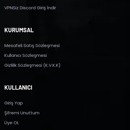
VPNSiz Discord Giriş İndir
KURUMSAL
Mesafeli Satış Sözleşmesi
Kullanıcı Sözleşmesi
Gizlilik Sözleşmesi (K.V.K.K)
KULLANICI
Giriş Yap
Şifremi Unuttum
Üye OL