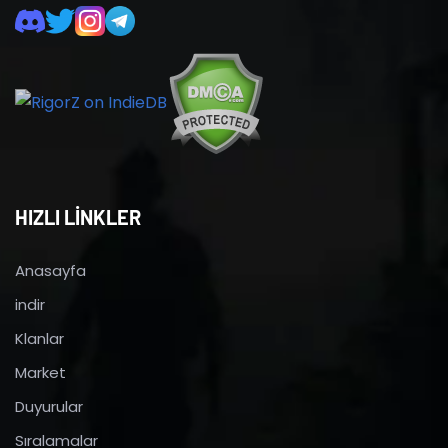
HIZLI LİNKLER
Anasayfa
indir
Klanlar
Market
Duyurular
Sıralamalar