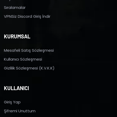
Sıralamalar
VPNSiz Discord Giriş İndir
KURUMSAL
Mesafeli Satış Sözleşmesi
Kullanıcı Sözleşmesi
Gizlilik Sözleşmesi (K.V.K.K)
KULLANICI
Giriş Yap
Şifremi Unuttum