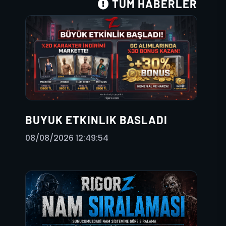
TÜM HABERLER
BUYUK ETKINLIK BASLADI
08/08/2026 12:49:54