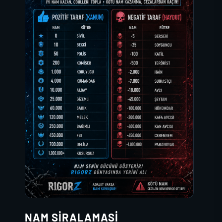
NAM SIRALAMASI