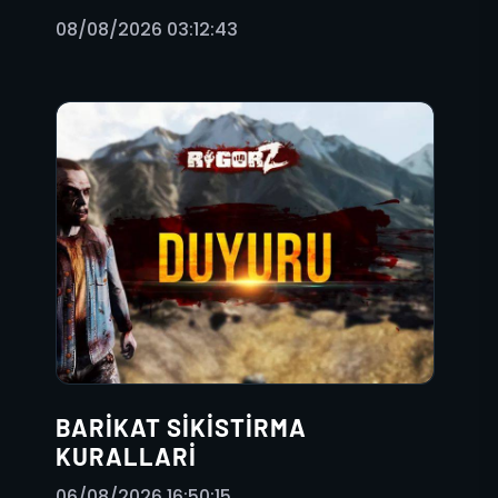
08/08/2026 03:12:43
BARIKAT SIKISTIRMA
KURALLARI
06/08/2026 16:50:15