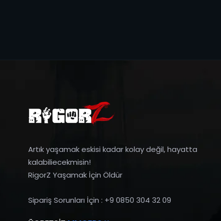
Artık yaşamak eskisi kadar kolay değil, hayatta
kalabiliecekmisin!
RigorZ Yaşamak İçin Öldür
Sipariş Sorunları İçin : +9 0850 304 32 09