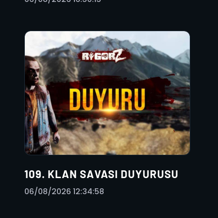
109. KLAN SAVASI DUYURUSU
06/08/2026 12:34:58