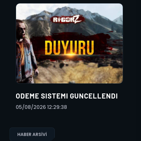
ODEME SISTEMI GUNCELLENDI
05/08/2026 12:29:38
HABER ARSIVI