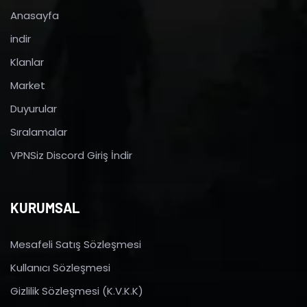
Anasayfa
indir
Klanlar
Market
Duyurular
Sıralamalar
VPNSiz Discord Giriş İndir
KURUMSAL
Mesafeli Satış Sözleşmesi
Kullanıcı Sözleşmesi
Gizlilik Sözleşmesi (K.V.K.K)