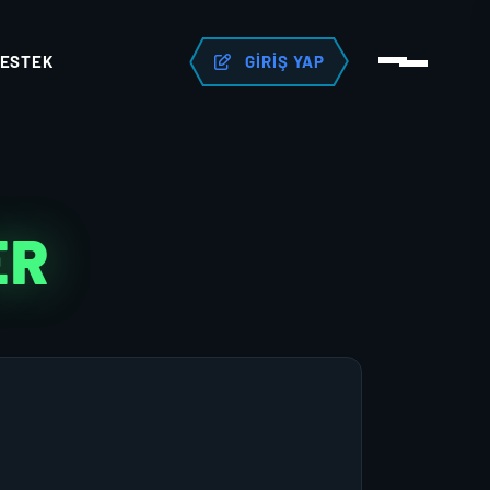
ESTEK
GIRIŞ YAP
ER