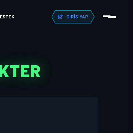
ESTEK
GIRIŞ YAP
AKTER