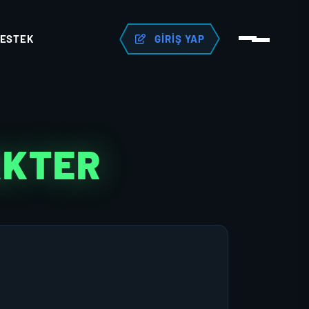
ESTEK
GIRIŞ YAP
AKTER