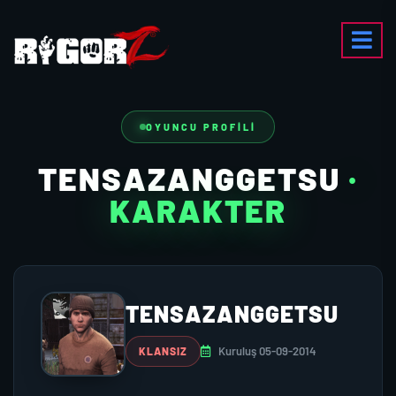
OYUNCU PROFILI
TENSAZANGGETSU
·
KARAKTER
TENSAZANGGETSU
Kuruluş 05-09-2014
KLANSIZ