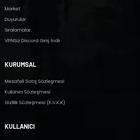
Market
Duyurular
Sıralamalar
VPNSiz Discord Giriş İndir
KURUMSAL
Mesafeli Satış Sözleşmesi
Kullanıcı Sözleşmesi
Gizlilik Sözleşmesi (K.V.K.K)
KULLANICI