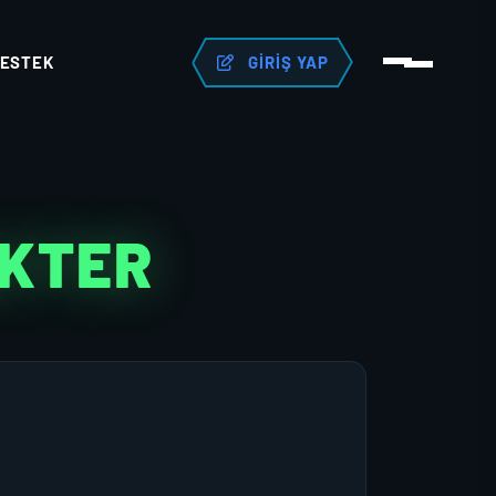
ESTEK
GIRIŞ YAP
AKTER