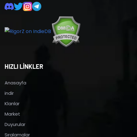
HIZLI LİNKLER
Anasayfa
indir
Klanlar
Market
Duyurular
Sıralamalar