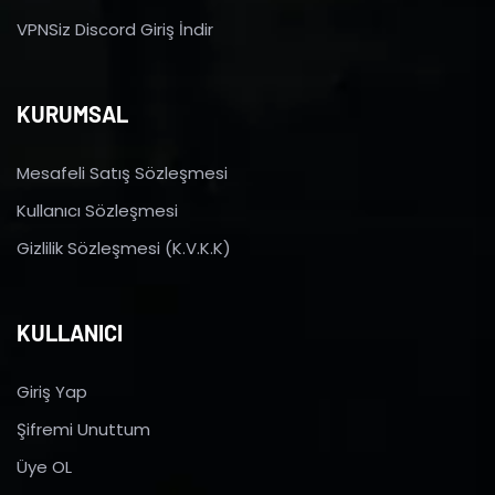
VPNSiz Discord Giriş İndir
KURUMSAL
Mesafeli Satış Sözleşmesi
Kullanıcı Sözleşmesi
Gizlilik Sözleşmesi (K.V.K.K)
KULLANICI
Giriş Yap
Şifremi Unuttum
Üye OL