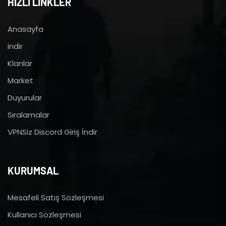
HIZLI LİNKLER
Anasayfa
indir
Klanlar
Market
Duyurular
Sıralamalar
VPNSiz Discord Giriş İndir
KURUMSAL
Mesafeli Satış Sözleşmesi
Kullanıcı Sözleşmesi