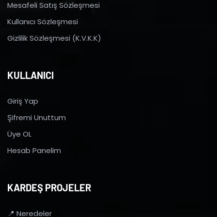
Mesafeli Satış Sözleşmesi
Kullanıcı Sözleşmesi
Gizlilik Sözleşmesi (K.V.K.K)
KULLANICI
Giriş Yap
Şifremi Unuttum
Üye OL
Hesab Panelim
KARDEŞ PROJELER
📍 Neredeler