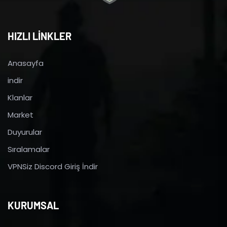
HIZLI LİNKLER
Anasayfa
indir
Klanlar
Market
Duyurular
Sıralamalar
VPNSiz Discord Giriş İndir
KURUMSAL