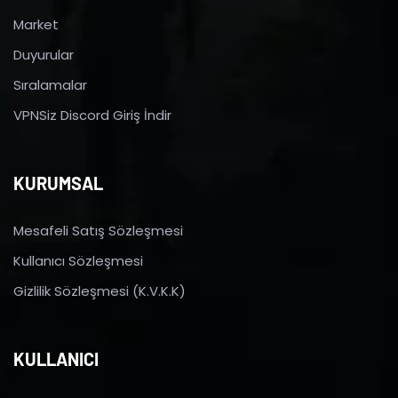
Market
Duyurular
Sıralamalar
VPNSiz Discord Giriş İndir
KURUMSAL
Mesafeli Satış Sözleşmesi
Kullanıcı Sözleşmesi
Gizlilik Sözleşmesi (K.V.K.K)
KULLANICI