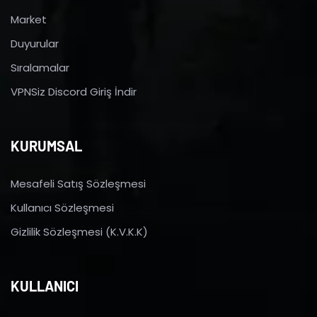
Market
Duyurular
Sıralamalar
VPNSiz Discord Giriş İndir
KURUMSAL
Mesafeli Satış Sözleşmesi
Kullanıcı Sözleşmesi
Gizlilik Sözleşmesi (K.V.K.K)
KULLANICI