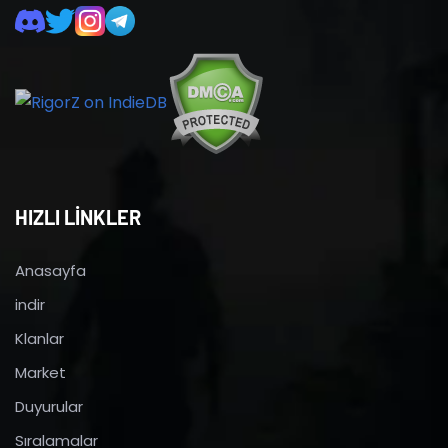
HIZLI LİNKLER
Anasayfa
indir
Klanlar
Market
Duyurular
Sıralamalar