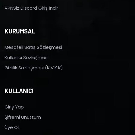
VPNSiz Discord Giriş İndir
KURUMSAL
Mesafeli Satış Sözleşmesi
Kullanıcı Sözleşmesi
Gizlilik Sözleşmesi (K.V.K.K)
KULLANICI
Giriş Yap
Şifremi Unuttum
Üye OL