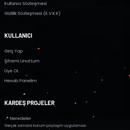
Kullanıcı Sözleşmesi
Gizlilik Sözleşmesi (K.V.K.K)
KULLANICI
Giriş Yap
Şifremi Unuttum
Üye OL
Hesab Panelim
KARDEŞ PROJELER
📍 Neredeler
Gerçek zamanlı konum paylaşım uygulaması