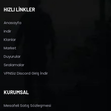
HIZLI LİNKLER
Anasayfa
indir
Klanlar
Market
Duyurular
Sıralamalar
VPNSiz Discord Giriş İndir
KURUMSAL
Mesafeli Satış Sözleşmesi