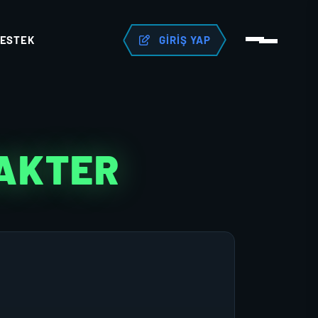
ESTEK
GIRIŞ YAP
RAKTER