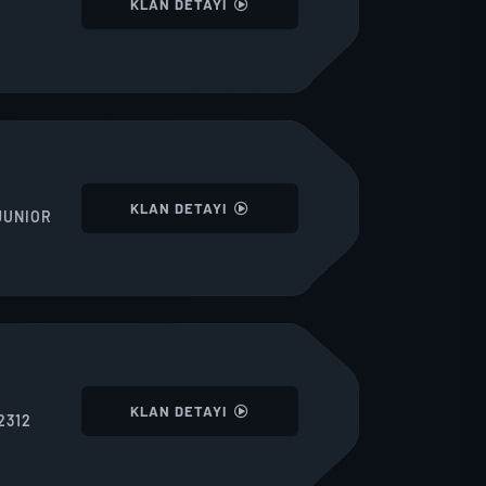
KLAN DETAYI
I
KLAN DETAYI
JUNIOR
I
KLAN DETAYI
2312