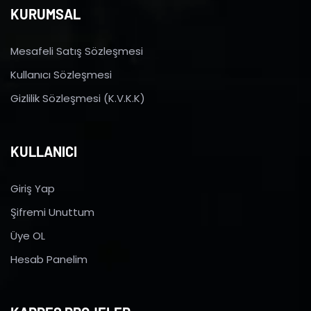
KURUMSAL
Mesafeli Satış Sözleşmesi
Kullanıcı Sözleşmesi
Gizlilik Sözleşmesi (K.V.K.K)
KULLANICI
Giriş Yap
Şifremi Unuttum
Üye OL
Hesab Panelim