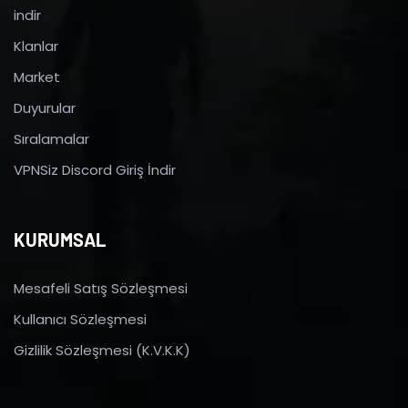
indir
Klanlar
Market
Duyurular
Sıralamalar
VPNSiz Discord Giriş İndir
KURUMSAL
Mesafeli Satış Sözleşmesi
Kullanıcı Sözleşmesi
Gizlilik Sözleşmesi (K.V.K.K)