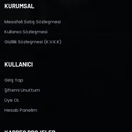
KURUMSAL
Mesafeli Satış Sözleşmesi
Kullanıcı Sözleşmesi
Gizlilik Sözleşmesi (K.V.K.K)
KULLANICI
Giriş Yap
Şifremi Unuttum
Üye OL
Hesab Panelim