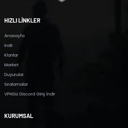
HIZLI LİNKLER
Anasayfa
indir
Klanlar
Market
Duyurular
Sıralamalar
VPNSiz Discord Giriş İndir
KURUMSAL