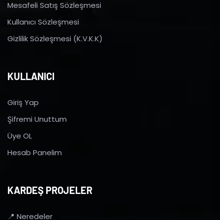
Mesafeli Satış Sözleşmesi
Kullanıcı Sözleşmesi
Gizlilik Sözleşmesi (K.V.K.K)
KULLANICI
Giriş Yap
Şifremi Unuttum
Üye OL
Hesab Panelim
KARDEŞ PROJELER
📍 Neredeler