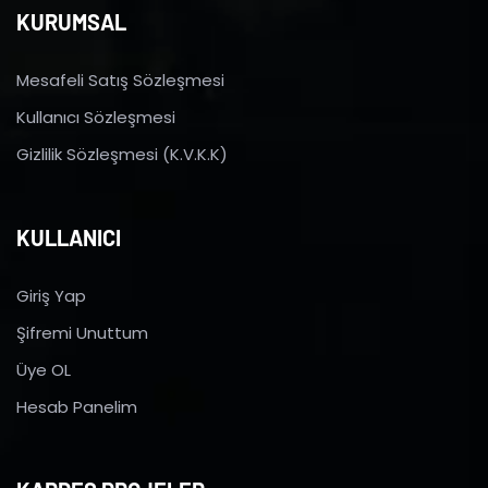
KURUMSAL
Mesafeli Satış Sözleşmesi
Kullanıcı Sözleşmesi
Gizlilik Sözleşmesi (K.V.K.K)
KULLANICI
Giriş Yap
Şifremi Unuttum
Üye OL
Hesab Panelim