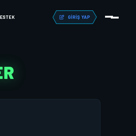
ESTEK
GIRIŞ YAP
ER