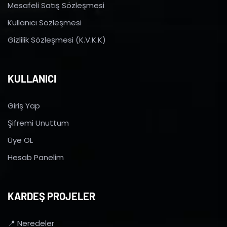
Mesafeli Satış Sözleşmesi
Kullanıcı Sözleşmesi
Gizlilik Sözleşmesi (K.V.K.K)
KULLANICI
Giriş Yap
Şifremi Unuttum
Üye OL
Hesab Panelim
KARDEŞ PROJELER
📍 Neredeler