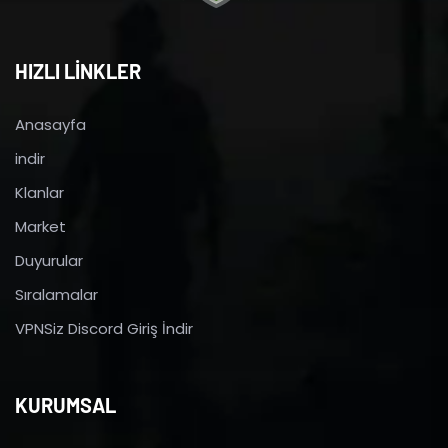
HIZLI LİNKLER
Anasayfa
indir
Klanlar
Market
Duyurular
Sıralamalar
VPNSiz Discord Giriş İndir
KURUMSAL