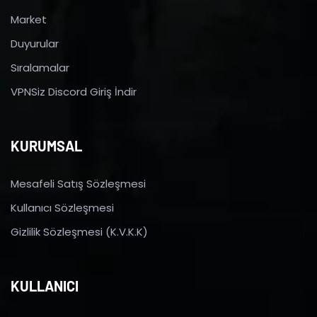
Market
Duyurular
Sıralamalar
VPNSiz Discord Giriş İndir
KURUMSAL
Mesafeli Satış Sözleşmesi
Kullanıcı Sözleşmesi
Gizlilik Sözleşmesi (K.V.K.K)
KULLANICI