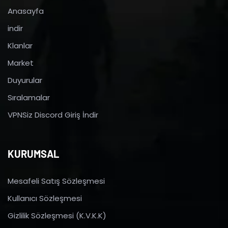
Anasayfa
indir
Klanlar
Market
Duyurular
Sıralamalar
VPNSiz Discord Giriş İndir
KURUMSAL
Mesafeli Satış Sözleşmesi
Kullanıcı Sözleşmesi
Gizlilik Sözleşmesi (K.V.K.K)