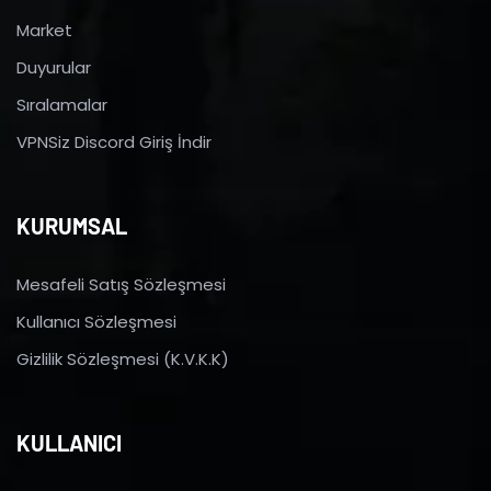
Market
Duyurular
Sıralamalar
VPNSiz Discord Giriş İndir
KURUMSAL
Mesafeli Satış Sözleşmesi
Kullanıcı Sözleşmesi
Gizlilik Sözleşmesi (K.V.K.K)
KULLANICI