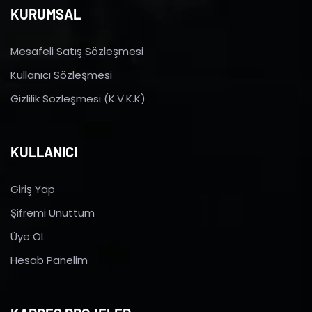
KURUMSAL
Mesafeli Satış Sözleşmesi
Kullanıcı Sözleşmesi
Gizlilik Sözleşmesi (K.V.K.K)
KULLANICI
Giriş Yap
Şifremi Unuttum
Üye OL
Hesab Panelim