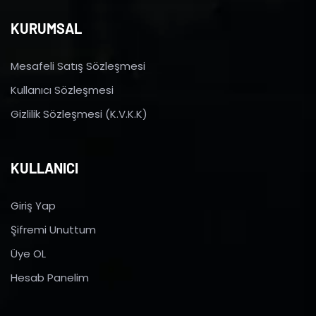
KURUMSAL
Mesafeli Satış Sözleşmesi
Kullanıcı Sözleşmesi
Gizlilik Sözleşmesi (K.V.K.K)
KULLANICI
Giriş Yap
Şifremi Unuttum
Üye OL
Hesab Panelim