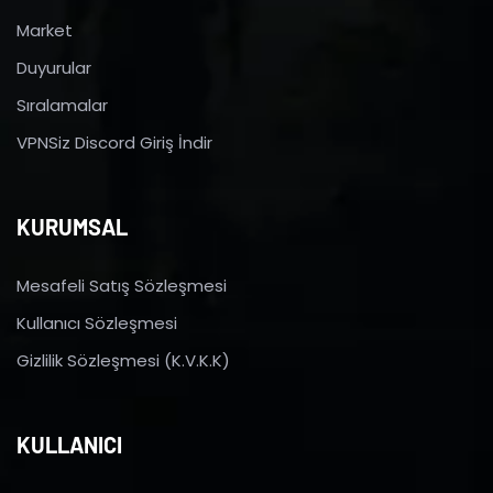
Market
Duyurular
Sıralamalar
VPNSiz Discord Giriş İndir
KURUMSAL
Mesafeli Satış Sözleşmesi
Kullanıcı Sözleşmesi
Gizlilik Sözleşmesi (K.V.K.K)
KULLANICI