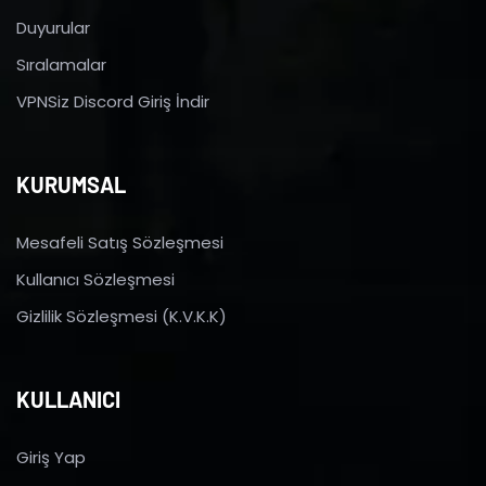
Duyurular
Sıralamalar
VPNSiz Discord Giriş İndir
KURUMSAL
Mesafeli Satış Sözleşmesi
Kullanıcı Sözleşmesi
Gizlilik Sözleşmesi (K.V.K.K)
KULLANICI
Giriş Yap