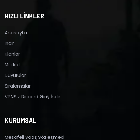
HIZLI LİNKLER
Anasayfa
indir
Klanlar
Market
Duyurular
Sıralamalar
VPNSiz Discord Giriş İndir
KURUMSAL
Mesafeli Satış Sözleşmesi