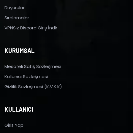
Duyurular
Sıralamalar
VPNSiz Discord Giriş İndir
KURUMSAL
Mesafeli Satış Sözleşmesi
Kullanıcı Sözleşmesi
Gizlilik Sözleşmesi (K.V.K.K)
KULLANICI
Giriş Yap