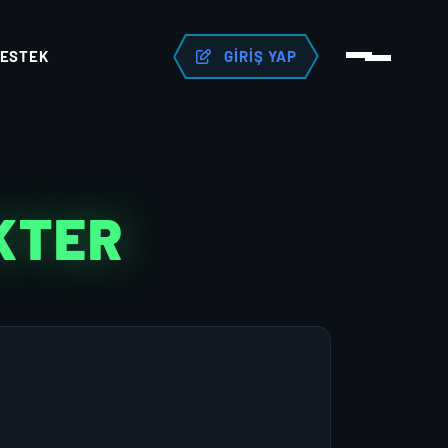
ESTEK
GIRIŞ YAP
KTER