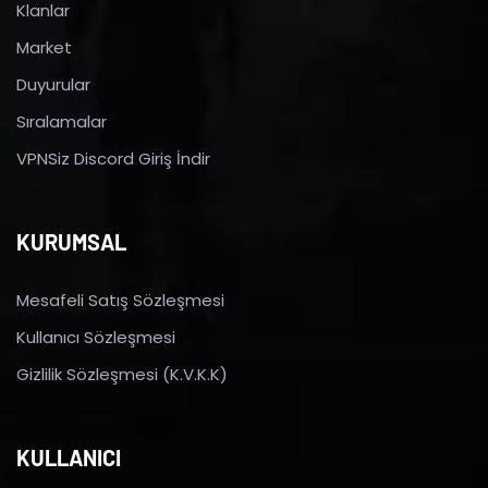
Klanlar
Market
Duyurular
Sıralamalar
VPNSiz Discord Giriş İndir
KURUMSAL
Mesafeli Satış Sözleşmesi
Kullanıcı Sözleşmesi
Gizlilik Sözleşmesi (K.V.K.K)
KULLANICI