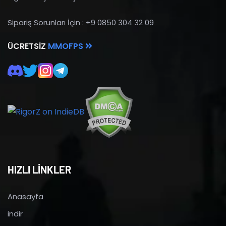
Sipariş Sorunları İçin : +9 0850 304 32 09
ÜCRETSIZ
MMOFPS
HIZLI LİNKLER
Anasayfa
indir