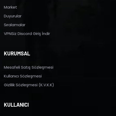
Market
Duyurular
Sıralamalar
VPNSiz Discord Giriş İndir
KURUMSAL
Mesafeli Satış Sözleşmesi
Kullanıcı Sözleşmesi
Gizlilik Sözleşmesi (K.V.K.K)
KULLANICI