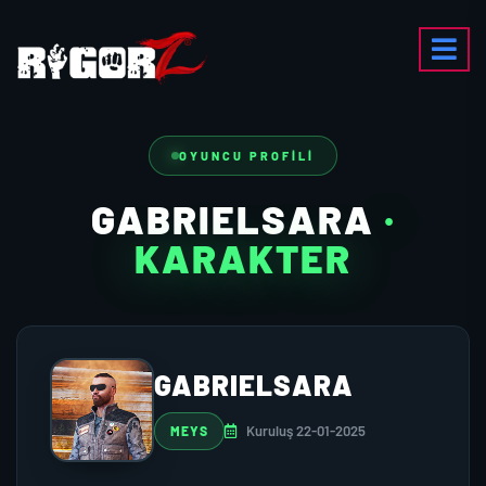
OYUNCU PROFILI
GABRIELSARA
·
KARAKTER
GABRIELSARA
Kuruluş 22-01-2025
MEYS