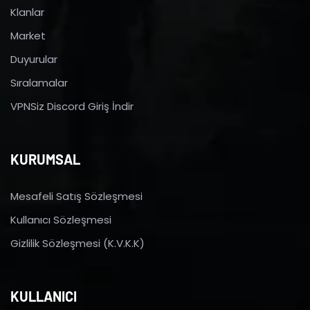
Klanlar
Market
Duyurular
Sıralamalar
VPNSiz Discord Giriş İndir
KURUMSAL
Mesafeli Satış Sözleşmesi
Kullanıcı Sözleşmesi
Gizlilik Sözleşmesi (K.V.K.K)
KULLANICI