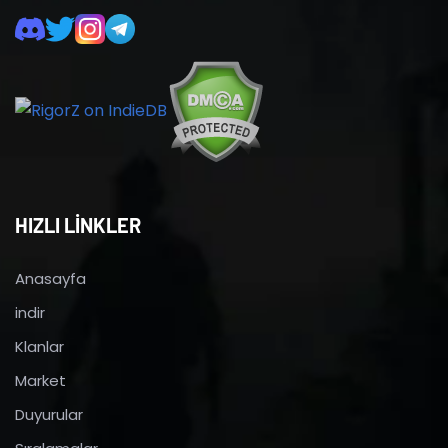
HIZLI LİNKLER
Anasayfa
indir
Klanlar
Market
Duyurular