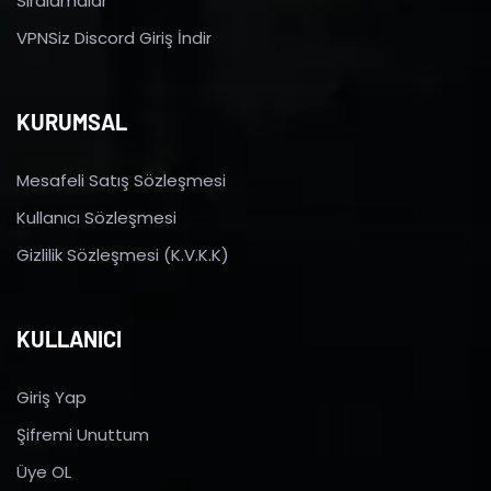
Sıralamalar
VPNSiz Discord Giriş İndir
KURUMSAL
Mesafeli Satış Sözleşmesi
Kullanıcı Sözleşmesi
Gizlilik Sözleşmesi (K.V.K.K)
KULLANICI
Giriş Yap
Şifremi Unuttum
Üye OL