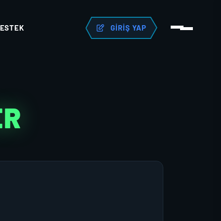
ESTEK
GIRIŞ YAP
ER