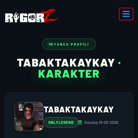
OYUNCU PROFILI
TABAKTAKAYKAY
·
KARAKTER
TABAKTAKAYKAY
Kuruluş 19-03-2026
ONLYLEGEND