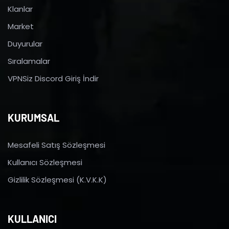
Klanlar
Market
Duyurular
Sıralamalar
VPNSiz Discord Giriş İndir
KURUMSAL
Mesafeli Satış Sözleşmesi
Kullanıcı Sözleşmesi
Gizlilik Sözleşmesi (K.V.K.K)
KULLANICI