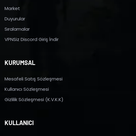
Market
Duyurular
Sıralamalar
VPNSiz Discord Giriş İndir
KURUMSAL
Mesafeli Satış Sözleşmesi
Kullanıcı Sözleşmesi
Gizlilik Sözleşmesi (K.V.K.K)
KULLANICI