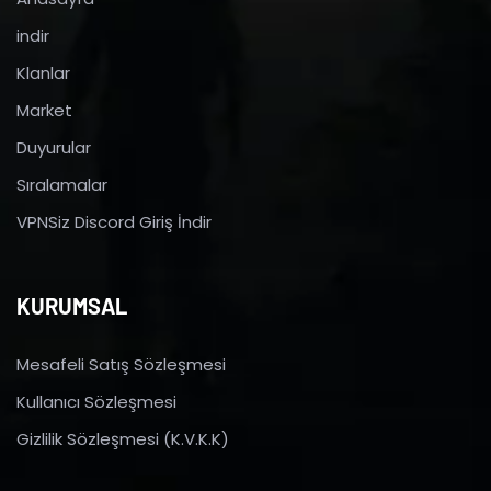
indir
Klanlar
Market
Duyurular
Sıralamalar
VPNSiz Discord Giriş İndir
KURUMSAL
Mesafeli Satış Sözleşmesi
Kullanıcı Sözleşmesi
Gizlilik Sözleşmesi (K.V.K.K)