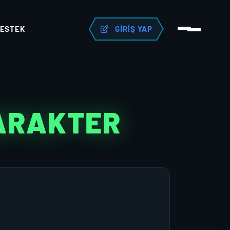
ESTEK
GIRIŞ YAP
KARAKTER