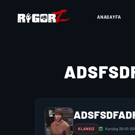
ANASAYFA
ADSFSD
ADSFSDFAD
Kuruluş 30-01-20
KLANSIZ