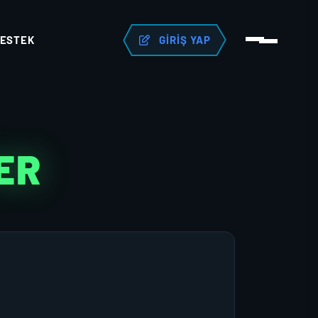
ESTEK
GIRIŞ YAP
ER