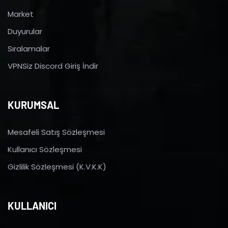
Market
Duyurular
Sıralamalar
VPNSiz Discord Giriş İndir
KURUMSAL
Mesafeli Satış Sözleşmesi
Kullanıcı Sözleşmesi
Gizlilik Sözleşmesi (K.V.K.K)
KULLANICI